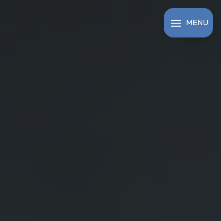
Panneau de gestion des cookies
MENU