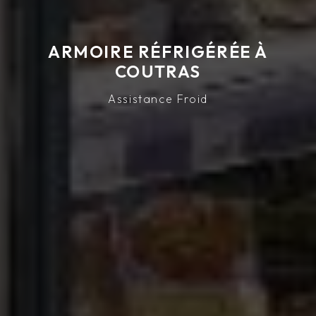
ARMOIRE RÉFRIGÉRÉE À
COUTRAS
Assistance Froid