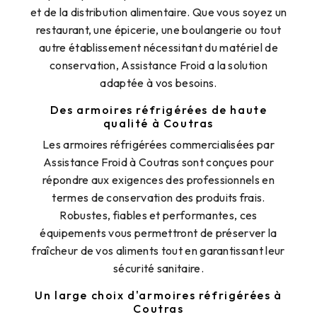
et de la distribution alimentaire. Que vous soyez un
restaurant, une épicerie, une boulangerie ou tout
autre établissement nécessitant du matériel de
conservation, Assistance Froid a la solution
adaptée à vos besoins.
Des armoires réfrigérées de haute
qualité à Coutras
Les armoires réfrigérées commercialisées par
Assistance Froid à Coutras sont conçues pour
répondre aux exigences des professionnels en
termes de conservation des produits frais.
Robustes, fiables et performantes, ces
équipements vous permettront de préserver la
fraîcheur de vos aliments tout en garantissant leur
sécurité sanitaire.
Un large choix d'armoires réfrigérées à
Coutras